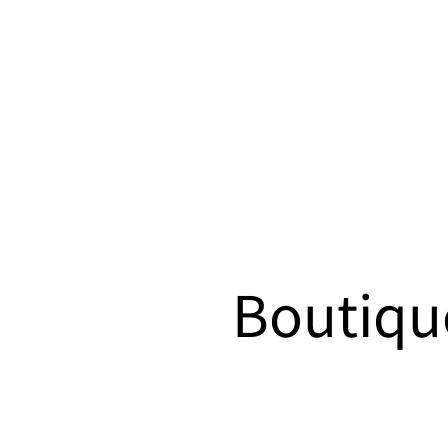
Boutiqu