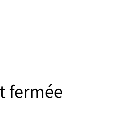
t fermée