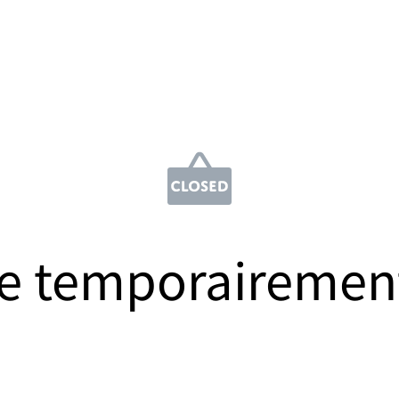
e temporairemen