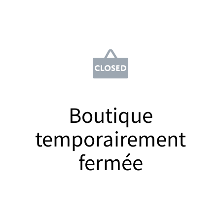
Boutique
temporairement
fermée