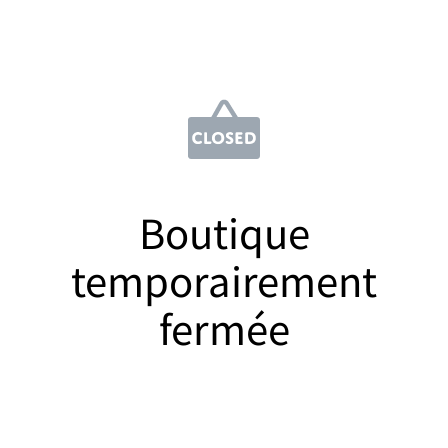
Boutique
temporairement
fermée