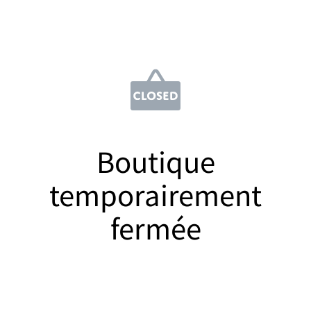
Boutique
temporairement
fermée