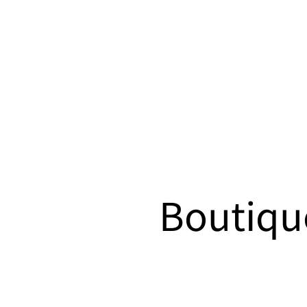
Boutiqu