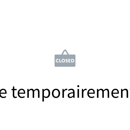
e temporairemen