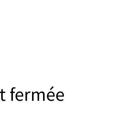
t fermée