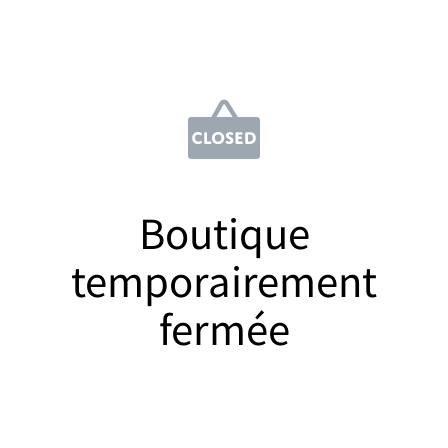
Boutique
temporairement
fermée